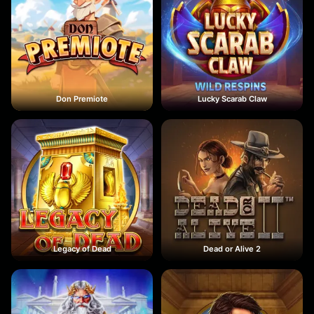
Don Premiote
Lucky Scarab Claw
Legacy of Dead
Dead or Alive 2