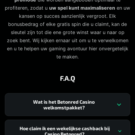
profiteren, zodat u
uw spel kunt maximaliseren
en uw
kansen op succes aanzienlijk vergroot. Elk
bonusbedrag of elke gratis spin die u claimt, kan de
sleutel zijn tot die ene grote winst waar u naar op
zoek bent. Wij kijken ernaar uit om u te verwelkomen
en u te helpen uw gaming avontuur hier onvergetelijk
te maken.
F.A.Q
Wat is het Betonred Casino
welkomstpakket?
Ons welkomstpakket omvat een 100% bonus
tot €150 plus 250 gratis spins op uw eerste
Hoe claim ik een wekelijkse cashback bij
Casino Betonred?
storting, gevolgd door bonussen op uw tweede