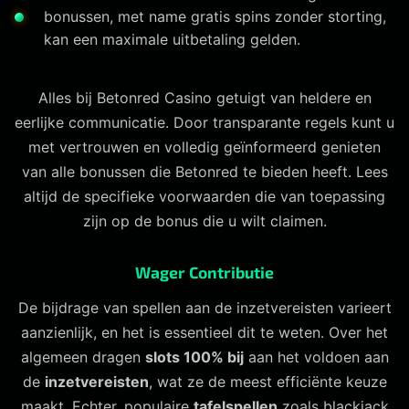
bonussen, met name gratis spins zonder storting,
kan een maximale uitbetaling gelden.
Alles bij Betonred Casino getuigt van heldere en
eerlijke communicatie. Door transparante regels kunt u
met vertrouwen en volledig geïnformeerd genieten
van alle bonussen die Betonred te bieden heeft. Lees
altijd de specifieke voorwaarden die van toepassing
zijn op de bonus die u wilt claimen.
Wager Contributie
De bijdrage van spellen aan de inzetvereisten varieert
aanzienlijk, en het is essentieel dit te weten. Over het
algemeen dragen
slots 100% bij
aan het voldoen aan
de
inzetvereisten
, wat ze de meest efficiënte keuze
maakt. Echter, populaire
tafelspellen
zoals blackjack