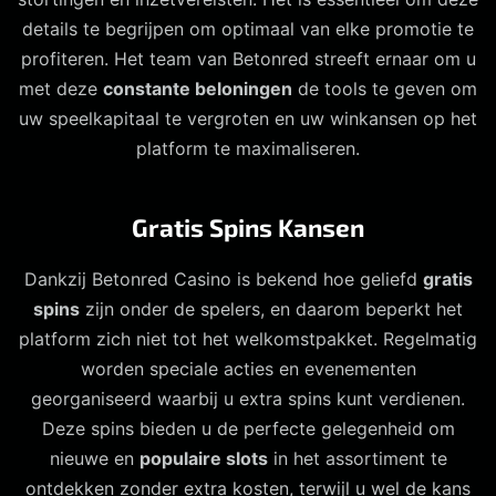
details te begrijpen om optimaal van elke promotie te
profiteren. Het team van Betonred streeft ernaar om u
met deze
constante beloningen
de tools te geven om
uw speelkapitaal te vergroten en uw winkansen op het
platform te maximaliseren.
Gratis Spins Kansen
Dankzij Betonred Casino is bekend hoe geliefd
gratis
spins
zijn onder de spelers, en daarom beperkt het
platform zich niet tot het welkomstpakket. Regelmatig
worden speciale acties en evenementen
georganiseerd waarbij u extra spins kunt verdienen.
Deze spins bieden u de perfecte gelegenheid om
nieuwe en
populaire slots
in het assortiment te
ontdekken zonder extra kosten, terwijl u wel de kans