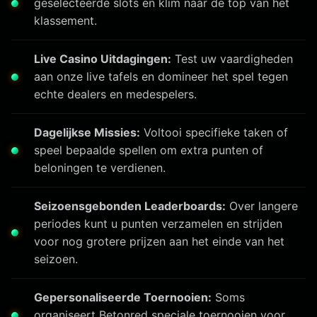
geselecteerde slots en klim naar de top van het
klassement.
Live Casino Uitdagingen:
Test uw vaardigheden
aan onze live tafels en domineer het spel tegen
echte dealers en medespelers.
Dagelijkse Missies:
Voltooi specifieke taken of
speel bepaalde spellen om extra punten of
beloningen te verdienen.
Seizoensgebonden Leaderboards:
Over langere
periodes kunt u punten verzamelen en strijden
voor nog grotere prijzen aan het einde van het
seizoen.
Gepersonaliseerde Toernooien:
Soms
organiseert Betonred speciale toernooien voor