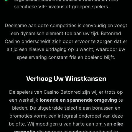
specifieke VIP-niveaus of groepen spelers.
Deelname aan deze competities is eenvoudig en voegt
een dynamisch element toe aan uw tijd. Betonred
Casino onderscheidt zich door ervoor te zorgen dat er
altijd een nieuwe uitdaging op u wacht, waardoor uw
speelervaring constant fris en boeiend blijft.
Verhoog Uw Winstkansen
De spelers van Casino Betonred zijn wij er trots op
een werkelijk
lonende en spannende omgeving
te
bieden. De uitgebreide selectie aan bonussen en
promoties vormt een integraal onderdeel van deze
belofte. Wij moedigen u van harte aan om van
elke
promotie
die worden aangeboden optimaal te