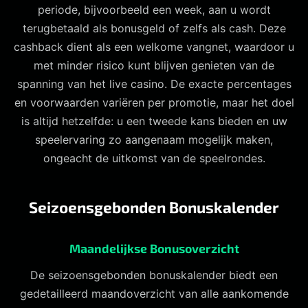
periode, bijvoorbeeld een week, aan u wordt
terugbetaald als bonusgeld of zelfs als cash. Deze
cashback dient als een welkome vangnet, waardoor u
met minder risico kunt blijven genieten van de
spanning van het live casino. De exacte percentages
en voorwaarden variëren per promotie, maar het doel
is altijd hetzelfde: u een tweede kans bieden en uw
speelervaring zo aangenaam mogelijk maken,
ongeacht de uitkomst van de speelrondes.
Seizoensgebonden Bonuskalender
Maandelijkse Bonusoverzicht
De seizoensgebonden bonuskalender biedt een
gedetailleerd maandoverzicht van alle aankomende