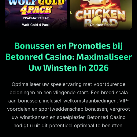
Wolf Gold 4 Pack
Chicken Road
Bonussen en Promoties bij
Betonred Casino: Maximaliseer
Uw Winsten in 2026
Optimaliseer uw speelervaring met voortdurende
beloningen en een vliegende start. Een breed scala
aan bonussen, inclusief welkomstaanbiedingen, VIP-
voordelen en sportweddenschap bonussen, vergroot
uw winstkansen en speelplezier. Betonred Casino
nodigt u uit dit potentieel optimaal te benutten.