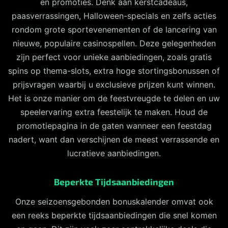
en promoties. Denk aan kerstcadeaus,
paasverrassingen, Halloween-specials en zelfs acties
rondom grote sportevenementen of de lancering van
nieuwe, populaire casinospellen. Deze gelegenheden
zijn perfect voor unieke aanbiedingen, zoals gratis
spins op thema-slots, extra hoge stortingsbonussen of
prijsvragen waarbij u exclusieve prijzen kunt winnen.
Het is onze manier om de feestvreugde te delen en uw
speelervaring extra feestelijk te maken. Houd de
promotiepagina in de gaten wanneer een feestdag
nadert, want dan verschijnen de meest verrassende en
lucratieve aanbiedingen.
Beperkte Tijdsaanbiedingen
Onze seizoensgebonden bonuskalender omvat ook
een reeks beperkte tijdsaanbiedingen die snel komen