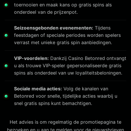
toernooien en maak kans op gratis spins als
onderdeel van de prijzenpot.
Seizoensgebonden evenementen:
Tijdens
feestdagen of speciale periodes worden spelers
verrast met unieke gratis spin aanbiedingen.
VIP-voordelen:
Dankzij Casino Betonred ontvangt
u als trouwe VIP-speler gepersonaliseerde gratis
spins als onderdeel van uw loyaliteitsbeloningen.
Sociale media acties:
Volg de kanalen van
Betonred voor snelle, tijdelijke acties waarbij u
snel gratis spins kunt bemachtigen.
Het advies is om regelmatig de promotiepagina te
bezoeken en u aan te melden voor de nieuwsbrieven