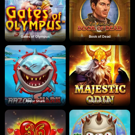
Gates of Olympus
Book of Dead
Razor Shark
Majestic Odin