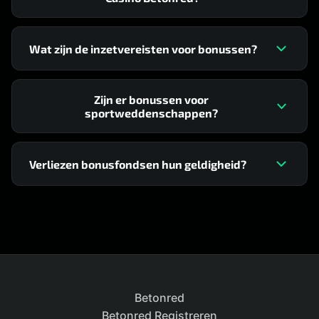
en derde storting.
Wij bieden een Wekelijkse Cashback Reload van
10% op netto verliezen; deze wordt
Wat zijn de inzetvereisten voor bonussen?
automatisch berekend en bijgeschreven op uw
De meeste van onze bonussen hebben een
account.
inzetvereiste van 35 keer het bonusbedrag,
Zijn er bonussen voor
sportweddenschappen?
tenzij anders vermeld in de specifieke
voorwaarden.
Jazeker, wij hebben een speciaal sport
welkomstpakket tot €450 beschikbaar voor
Verliezen bonusfondsen hun geldigheid?
onze sportliefhebbers.
Ja, bonusfondsen en winsten van gratis spins
verlopen na 30 dagen als de inzetvereisten niet
zijn voldaan.
Betonred
Betonred Registreren